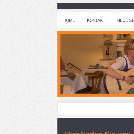
HOME
KONTAKT
NEUE SE