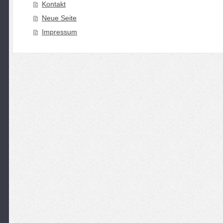
Kontakt
Neue Seite
Impressum